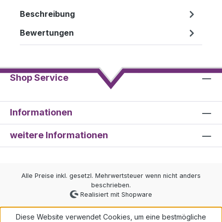
Beschreibung
Bewertungen
Shop Service
Informationen
weitere Informationen
Alle Preise inkl. gesetzl. Mehrwertsteuer wenn nicht anders
beschrieben.
Realisiert mit Shopware
Diese Website verwendet Cookies, um eine bestmögliche