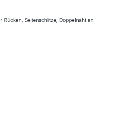
er Rücken, Seitenschlitze, Doppelnaht an