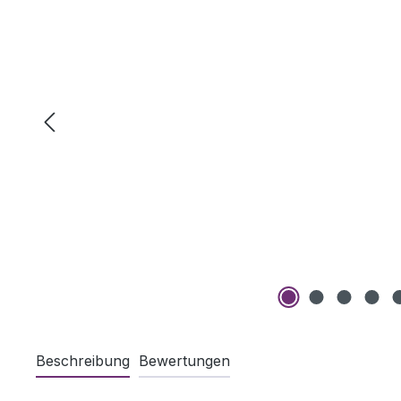
Beschreibung
Bewertungen