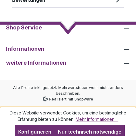
Bewertungen
Shop Service
Informationen
weitere Informationen
Alle Preise inkl. gesetzl. Mehrwertsteuer wenn nicht anders
beschrieben.
Realisiert mit Shopware
Diese Website verwendet Cookies, um eine bestmögliche
Erfahrung bieten zu können.
Mehr Informationen ...
Konfigurieren
Nur technisch notwendige