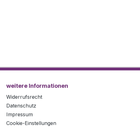
weitere Informationen
Widerrufsrecht
Datenschutz
Impressum
Cookie-Einstellungen