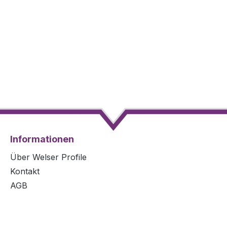
Informationen
Über Welser Profile
Kontakt
AGB