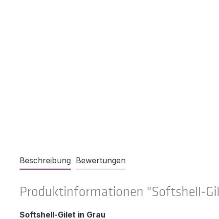
Beschreibung
Bewertungen
Produktinformationen "Softshell-Gil
Softshell-Gilet in Grau