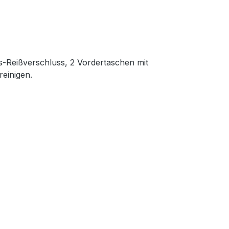
s-Reißverschluss, 2 Vordertaschen mit
reinigen.