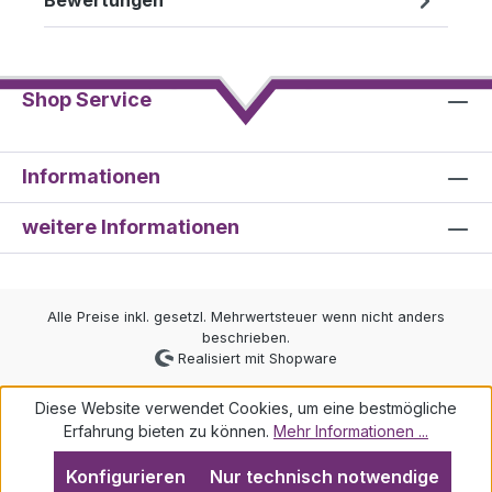
Bewertungen
Shop Service
Informationen
weitere Informationen
Alle Preise inkl. gesetzl. Mehrwertsteuer wenn nicht anders
beschrieben.
Realisiert mit Shopware
Diese Website verwendet Cookies, um eine bestmögliche
Erfahrung bieten zu können.
Mehr Informationen ...
Konfigurieren
Nur technisch notwendige