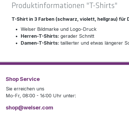
Produktinformationen "T-Shirts"
T-Shirt in 3 Farben (schwarz, violett, hellgrau) fü
Welser Bildmarke und Logo-Druck
Herren-T-Shirts:
gerader Schnitt
Damen-T-Shirts:
taillierter und etwas längerer 
Shop Service
Sie erreichen uns
Mo-Fr, 08:00 - 16:00 Uhr unter:
shop@welser.com