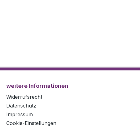
weitere Informationen
Widerrufsrecht
Datenschutz
Impressum
Cookie-Einstellungen