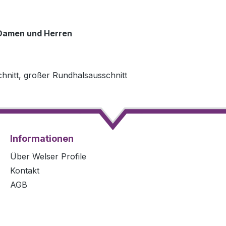
r Damen und Herren
Schnitt, großer Rundhalsausschnitt
Informationen
Über Welser Profile
Kontakt
AGB