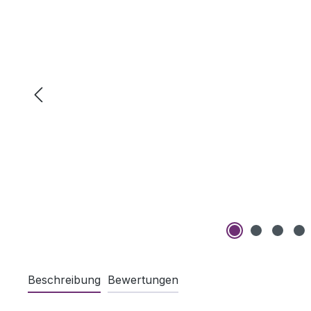
Beschreibung
Bewertungen